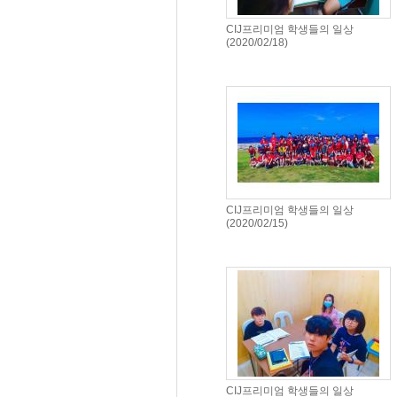
CIJ프리미엄 학생들의 일상
(2020/02/18)
2020-02-18
CIJ프리미엄 학생들의 일상
(2020/02/15)
2020-02-15
CIJ프리미엄 학생들의 일상