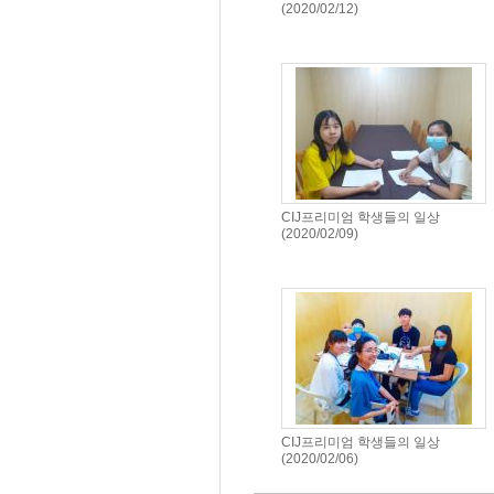
(2020/02/12)
2020-02-12
CIJ프리미엄 학생들의 일상
(2020/02/09)
2020-02-09
CIJ프리미엄 학생들의 일상
(2020/02/06)
2020-02-06