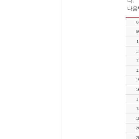
다.
다음
0
0
1
1
1
1
1
1
1
1
1
2
2