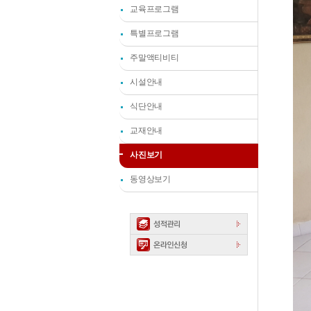
교육프로그램
특별프로그램
주말액티비티
시설안내
식단안내
교재안내
사진보기
동영상보기