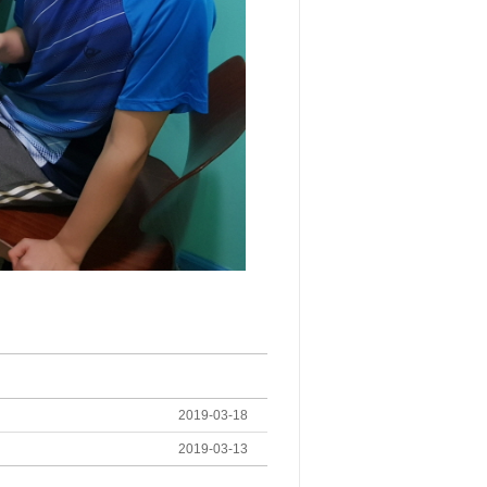
2019-03-18
2019-03-13