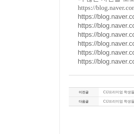
https://blog.naver.c
https://blog.naver
https://blog.naver
https://blog.naver
https://blog.naver
https://blog.naver
https://blog.naver
CIJ프리미엄 학생들의
이전글
CIJ프리미엄 학생들의
다음글